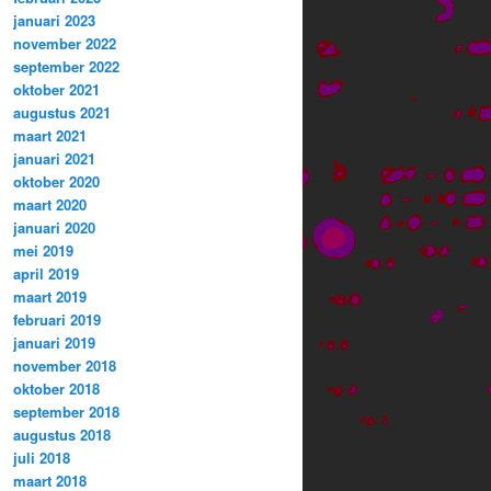
januari 2023
november 2022
september 2022
oktober 2021
augustus 2021
maart 2021
januari 2021
oktober 2020
maart 2020
januari 2020
mei 2019
april 2019
maart 2019
februari 2019
januari 2019
november 2018
oktober 2018
september 2018
augustus 2018
juli 2018
maart 2018