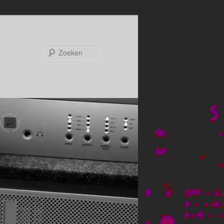
Zoeken