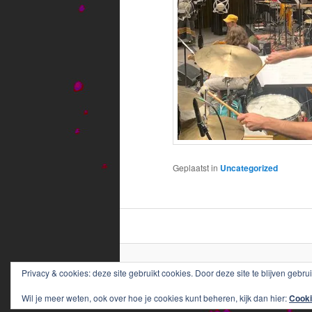
Geplaatst in
Uncategorized
Privacy & cookies: deze site gebruikt cookies. Door deze site te blijven gebru
Wil je meer weten, ook over hoe je cookies kunt beheren, kijk dan hier:
Cooki