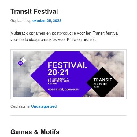
Transit Festival
Geplaatst op
oktober 25, 2023
Multitrack opnames en postproductie voor het Transit festival
voor hedendaagse muziek voor Klara en archief.
Geplaatst in
Uncategorized
Games & Motifs