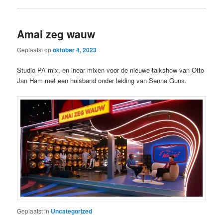
Amai zeg wauw
Geplaatst op
oktober 4, 2023
Studio PA mix, en inear mixen voor de nieuwe talkshow van Otto
Jan Ham met een huisband onder leiding van Senne Guns.
Geplaatst in
Uncategorized