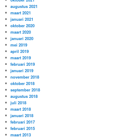
augustus 2021
maart 2021
januari 2021
oktober 2020
maart 2020
januari 2020
mei 2019
april 2019
maart 2019
februari 2019
januari 2019
november 2018
oktober 2018
september 2018
augustus 2018
juli 2018
maart 2018
januari 2018
februari 2017
februari 2015
maart 2013