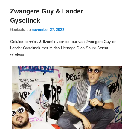
Zwangere Guy & Lander
Gyselinck
Geplaatst op
november 27, 2022
Geluidstechniek & livemix voor de tour van Zwangere Guy en
Lander Gyselinck met Midas Heritage D en Shure Axient
wireless.