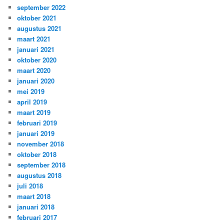
september 2022
oktober 2021
augustus 2021
maart 2021
januari 2021
oktober 2020
maart 2020
januari 2020
mei 2019
april 2019
maart 2019
februari 2019
januari 2019
november 2018
oktober 2018
september 2018
augustus 2018
juli 2018
maart 2018
januari 2018
februari 2017