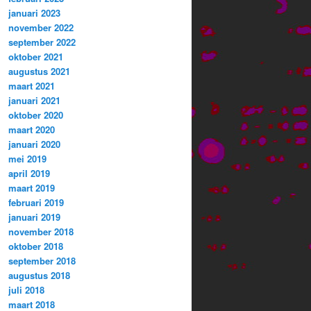
januari 2023
november 2022
september 2022
oktober 2021
augustus 2021
maart 2021
januari 2021
oktober 2020
maart 2020
januari 2020
mei 2019
april 2019
maart 2019
februari 2019
januari 2019
november 2018
oktober 2018
september 2018
augustus 2018
juli 2018
maart 2018