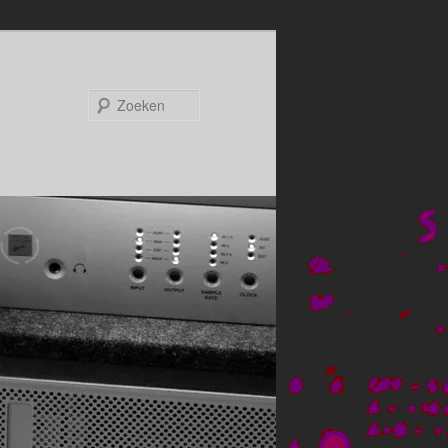
Zoeken